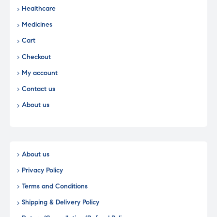
Healthcare
Medicines
Cart
Checkout
My account
Contact us
About us
About us
Privacy Policy
Terms and Conditions
Shipping & Delivery Policy