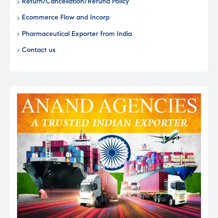
Return/Cancellation/Refund Policy
Ecommerce Flow and Incorp
Pharmaceutical Exporter from India
Contact us