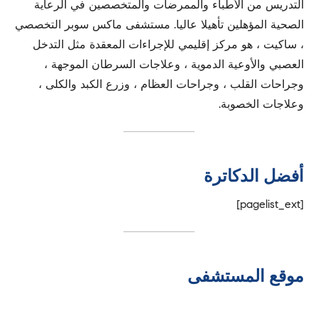
التدريس من الأطباء والممرضات والمتخصصين في الرعاية
الصحية المؤهلين تأهيلا عاليا. مستشفى ماكس سوبر التخصصي
، ساكيت ، هو مركز إقليمي للإجراءات المعقدة مثل التدخل
العصبي والأوعية الدموية ، وعلاجات السرطان الموجهة ،
وجراحات القلب ، وجراحات العظام ، وزرع الكبد والكلى ،
وعلاجات الخصوبة.
أفضل الدكاترة
[pagelist_ext]
موقع المستشفى