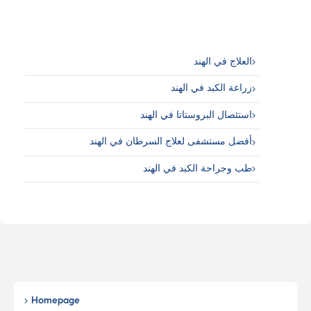
العلاج في الهند
زراعة الكبد في الهند
استئصال البروستاتا في الهند
أفضل مستشفى لعلاج السرطان في الهند
طب وجراحة الكبد في الهند
Homepage