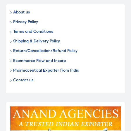
About us
Privacy Policy
Terms and Conditions
Shipping & Delivery Policy
Return/Cancellation/Refund Policy
Ecommerce Flow and Incorp
Pharmaceutical Exporter from India
Contact us