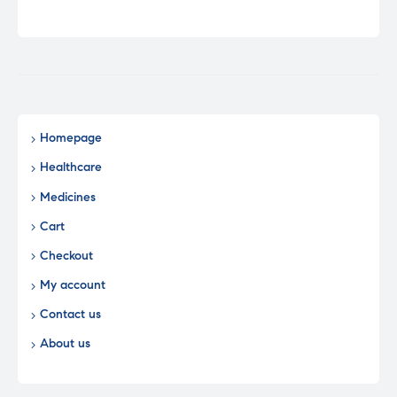
Homepage
Healthcare
Medicines
Cart
Checkout
My account
Contact us
About us