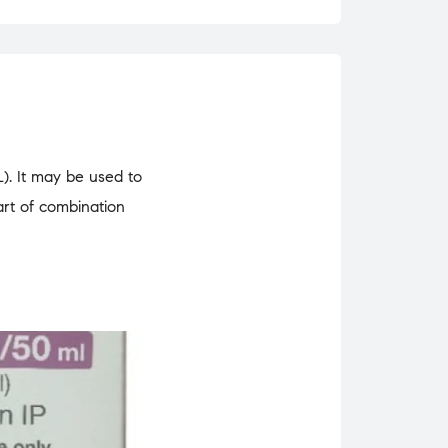
). It may be used to
art of combination