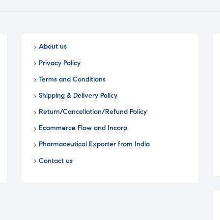
About us
Privacy Policy
Terms and Conditions
Shipping & Delivery Policy
Return/Cancellation/Refund Policy
Ecommerce Flow and Incorp
Pharmaceutical Exporter from India
Contact us