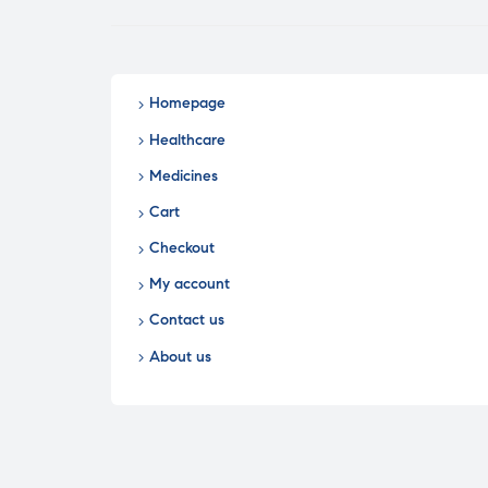
Homepage
Healthcare
Medicines
Cart
Checkout
My account
Contact us
About us