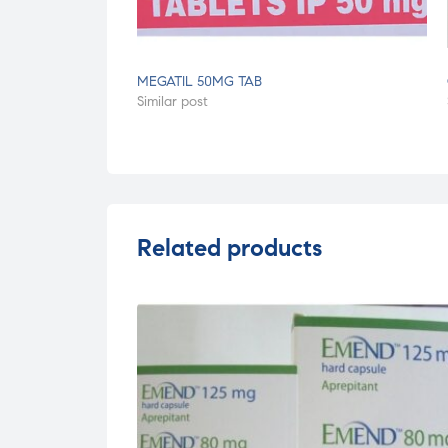
MEGATIL 50MG TAB
Similar post
Related products