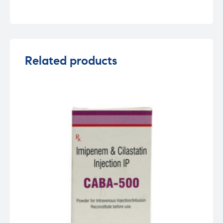
Related products