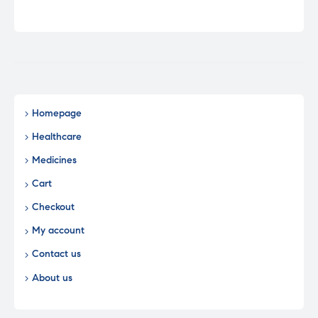
Homepage
Healthcare
Medicines
Cart
Checkout
My account
Contact us
About us