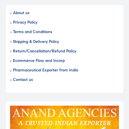
About us
Privacy Policy
Terms and Conditions
Shipping & Delivery Policy
Return/Cancellation/Refund Policy
Ecommerce Flow and Incorp
Pharmaceutical Exporter from India
Contact us