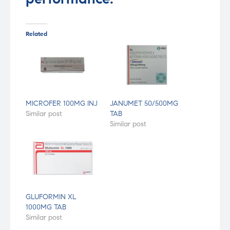
Related
MICROFER 100MG INJ
JANUMET 50/500MG
Similar post
TAB
Similar post
GLUFORMIN XL
1000MG TAB
Similar post