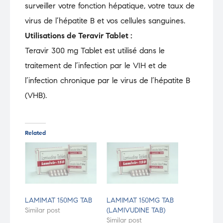
surveiller votre fonction hépatique, votre taux de
virus de l’hépatite B et vos cellules sanguines.
Utilisations de Teravir Tablet :
Teravir 300 mg Tablet est utilisé dans le
traitement de l’infection par le VIH et de
l’infection chronique par le virus de l’hépatite B
(VHB).
Related
LAMIMAT 150MG TAB
LAMIMAT 150MG TAB
Similar post
(LAMIVUDINE TAB)
Similar post