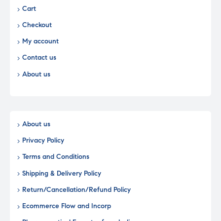
Cart
Checkout
My account
Contact us
About us
About us
Privacy Policy
Terms and Conditions
Shipping & Delivery Policy
Return/Cancellation/Refund Policy
Ecommerce Flow and Incorp