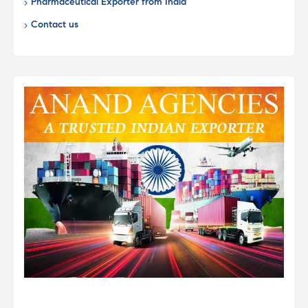
Pharmaceutical Exporter from India
Contact us