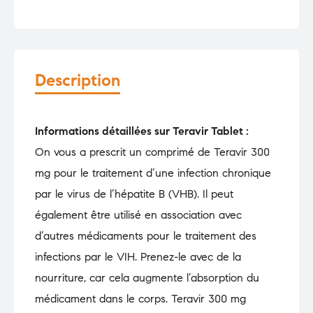
Description
Informations détaillées sur Teravir Tablet :
On vous a prescrit un comprimé de Teravir 300
mg pour le traitement d’une infection chronique
par le virus de l’hépatite B (VHB). Il peut
également être utilisé en association avec
d’autres médicaments pour le traitement des
infections par le VIH. Prenez-le avec de la
nourriture, car cela augmente l’absorption du
médicament dans le corps. Teravir 300 mg