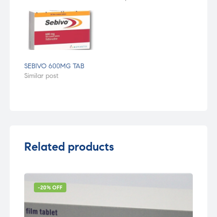
SEBIVO 600MG TAB
Similar post
Related products
-20% OFF