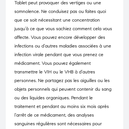
Tablet peut provoquer des vertiges ou une
somnolence. Ne conduisez pas ou faites quoi
que ce soit nécessitant une concentration
jusqu’à ce que vous sachiez comment cela vous
affecte. Vous pouvez encore développer des
infections ou d’autres maladies associées à une
infection virale pendant que vous prenez ce
médicament. Vous pouvez également
transmettre le VIH ou le VHB à d’autres
personnes. Ne partagez pas les aiguilles ou les
objets personnels qui peuvent contenir du sang
ou des liquides organiques. Pendant le
traitement et pendant au moins six mois après
l’arrêt de ce médicament, des analyses
sanguines régulières sont nécessaires pour