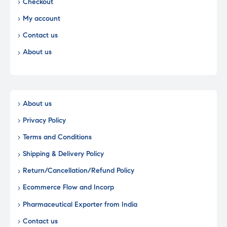
Checkout
My account
Contact us
About us
About us
Privacy Policy
Terms and Conditions
Shipping & Delivery Policy
Return/Cancellation/Refund Policy
Ecommerce Flow and Incorp
Pharmaceutical Exporter from India
Contact us