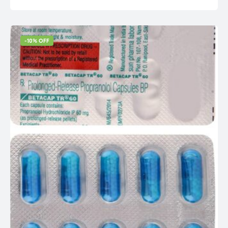
-10% OFF