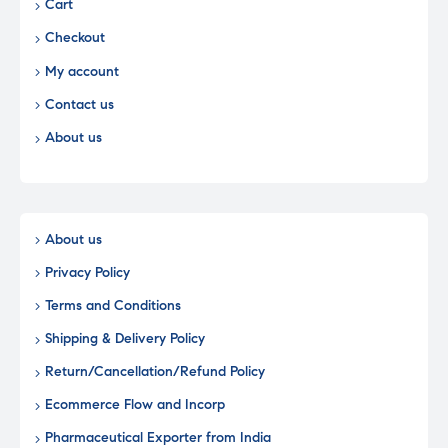
Cart
Checkout
My account
Contact us
About us
About us
Privacy Policy
Terms and Conditions
Shipping & Delivery Policy
Return/Cancellation/Refund Policy
Ecommerce Flow and Incorp
Pharmaceutical Exporter from India