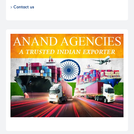
Contact us