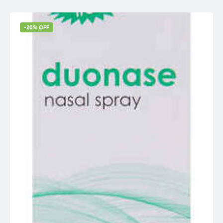
-20% OFF