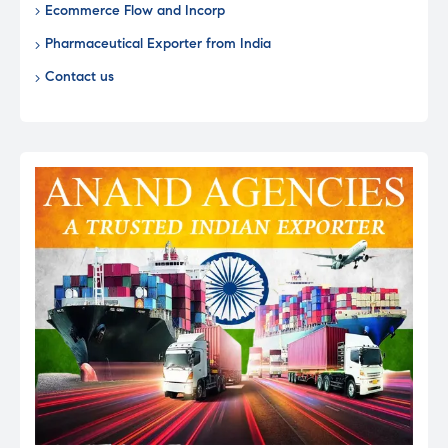
Ecommerce Flow and Incorp
Pharmaceutical Exporter from India
Contact us