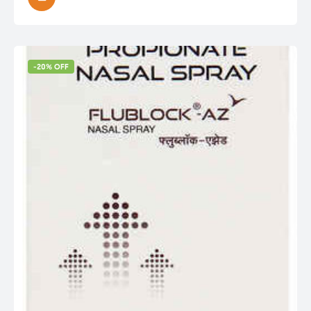
-20% OFF