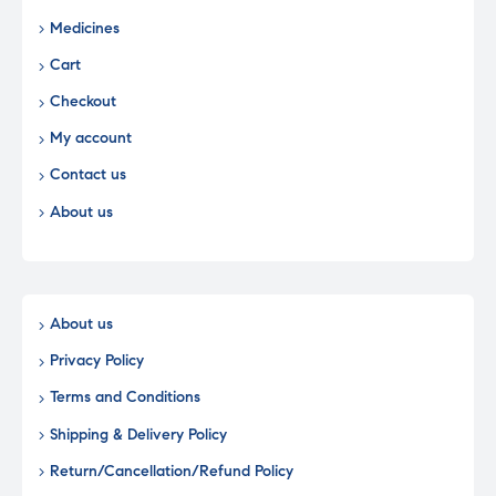
Medicines
Cart
Checkout
My account
Contact us
About us
About us
Privacy Policy
Terms and Conditions
Shipping & Delivery Policy
Return/Cancellation/Refund Policy