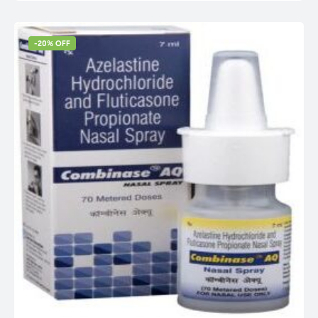
-20% OFF