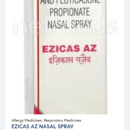
Allergy Medicines
,
Respiratory Medicines
EZICAS AZ NASAL SPRAY