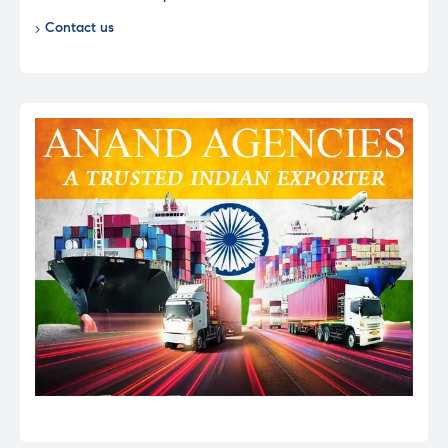
Contact us