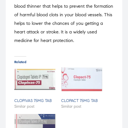
blood thinner that helps to prevent the formation
of harmful blood clots in your blood vessels. This
helps to lower the chances of you getting a
heart attack or stroke. It is a widely used
medicine for heart protection.
Related
CLOPIVAS 75MG TAB
CLOPACT 75MG TAB
Similar post
Similar post