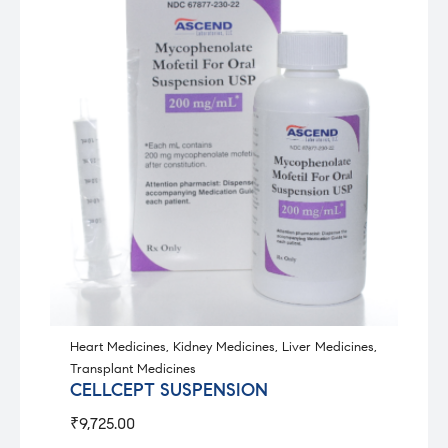
Heart Medicines
,
Kidney Medicines
,
Liver Medicines
,
Transplant Medicines
CELLCEPT SUSPENSION
₹
9,725.00