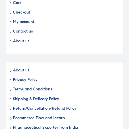
Cart
Checkout
My account
Contact us
About us
About us
Privacy Policy
Terms and Conditions
Shipping & Delivery Policy
Return/Cancellation/Refund Policy
Ecommerce Flow and Incorp
Pharmaceutical Exporter from India