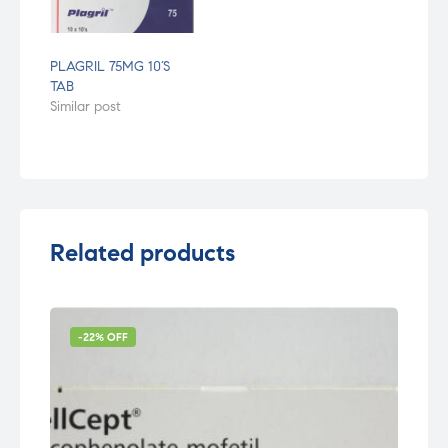
PLAGRIL 75MG 10’S
TAB
Similar post
Related products
-22% OFF